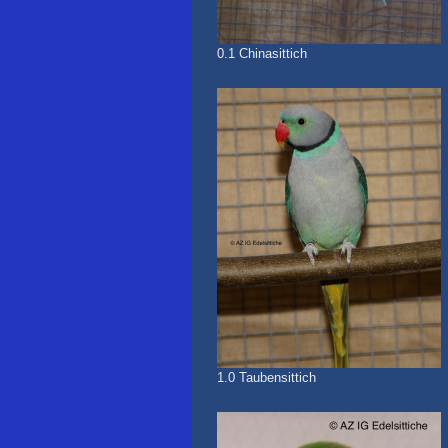
0.1 Chinasittich
1.0 Taubensittich