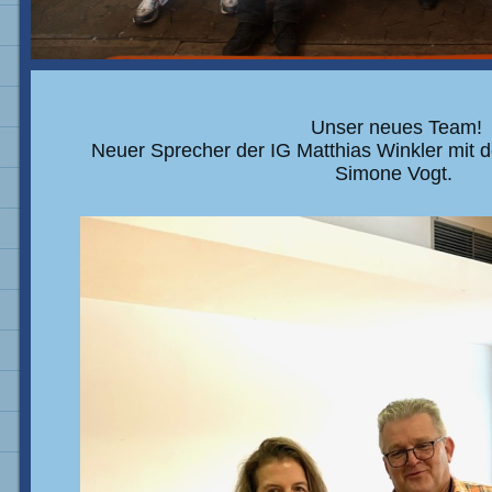
Unser neues Team!
Neuer Sprecher der IG Matthias Winkler mit de
Simone Vogt.