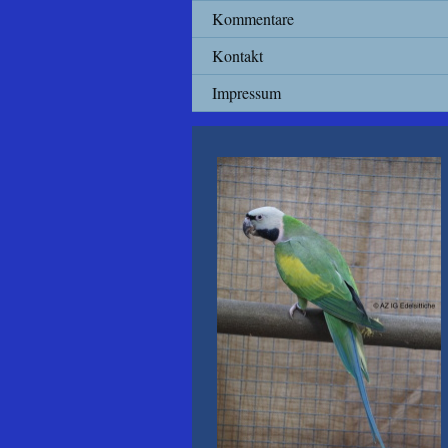
Kommentare
Kontakt
Impressum