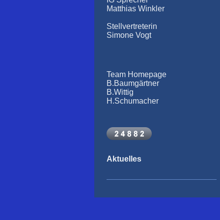
Matthias Winkler
Stellvertreterin
Simone Vogt
Team Homepage
B.Baumgärtner
B.Wittig
H.Schumacher
Aktuelles