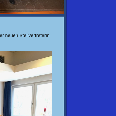
r neuen Stellvertreterin