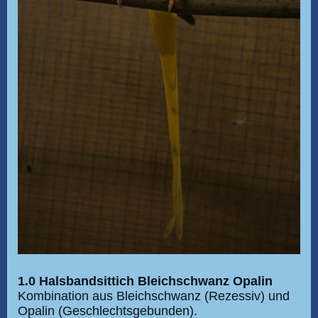
1.0 Halsbandsittich Bleichschwanz Opalin
Kombination aus Bleichschwanz (Rezessiv) und
Opalin (Geschlechtsgebunden).