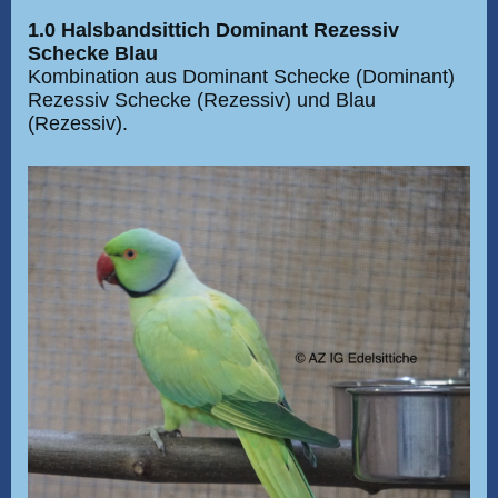
1.0 Halsbandsittich Dominant Rezessiv
Schecke Blau
Kombination aus Dominant Schecke (Dominant)
Rezessiv Schecke (Rezessiv) und Blau
(Rezessiv).