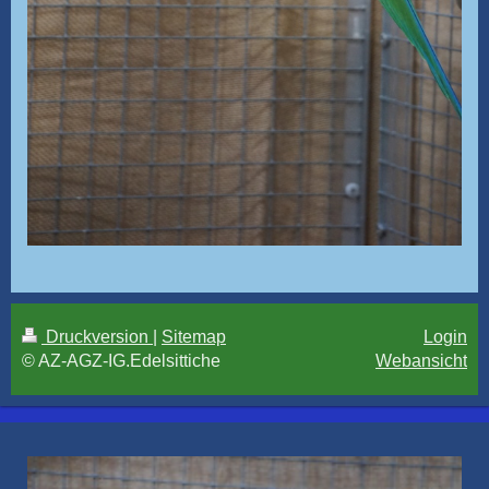
Druckversion
|
Sitemap
Login
© AZ-AGZ-IG.Edelsittiche
Webansicht