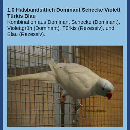
1.0 Halsbandsittich Dominant Schecke Violett
Türkis Blau
Kombination aus Dominant Schecke (Dominant),
Violettgrün (Dominant), Türkis (Rezessiv), und
Blau (Rezessiv).