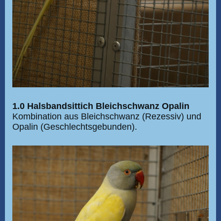
1.0 Halsbandsittich Bleichschwanz Opalin
Kombination aus Bleichschwanz (Rezessiv) und
Opalin (Geschlechtsgebunden).