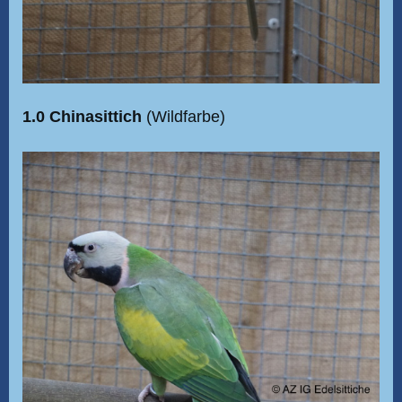
1.0 Chinasittich
(Wildfarbe)