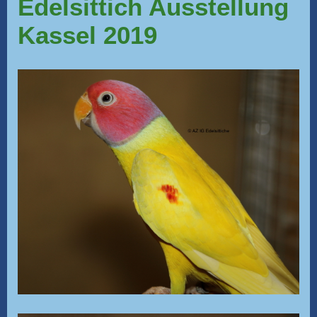
Edelsittich Ausstellung
Kassel 2019