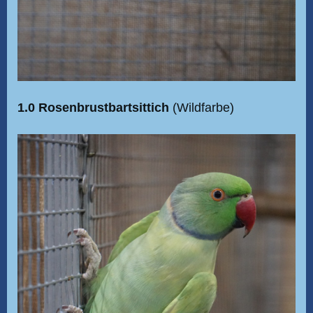
1.0 Rosenbrustbartsittich
(Wildfarbe)