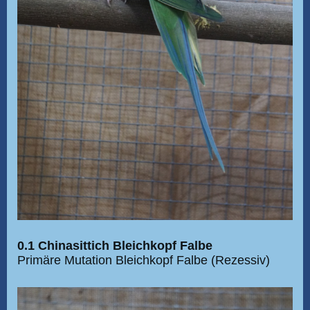
0.1 Chinasittich
Bleichkopf Falbe
Primäre Mutation Bleichkopf Falbe (Rezessiv)