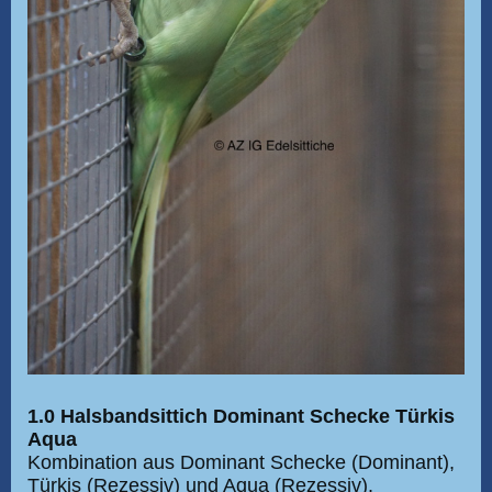
1.0 Halsbandsittich Dominant Schecke Türkis
Aqua
Kombination aus Dominant Schecke (Dominant),
Türkis (Rezessiv) und Aqua (Rezessiv).