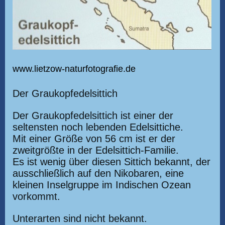
www.lietzow-naturfotografie.de
Der Graukopfedelsittich
Der Graukopfedelsittich ist einer der
seltensten noch lebenden Edelsittiche.
Mit einer Größe von 56 cm ist er der
zweitgrößte in der Edelsittich-Familie.
Es ist wenig über diesen Sittich bekannt, der
ausschließlich auf den Nikobaren, eine
kleinen Inselgruppe im Indischen Ozean
vorkommt.
Unterarten sind nicht bekannt.