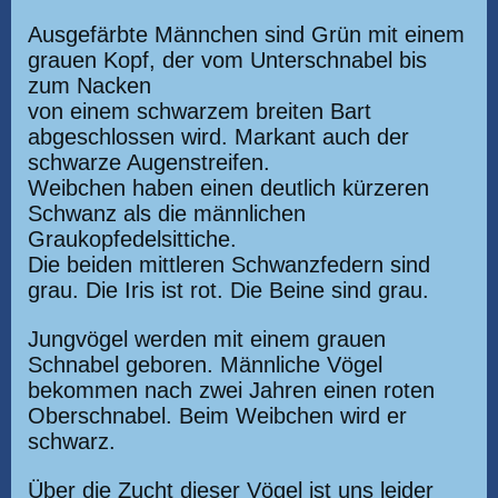
Ausgefärbte Männchen sind Grün mit einem
grauen Kopf, der vom Unterschnabel bis
zum Nacken
von einem schwarzem breiten Bart
abgeschlossen wird. Markant auch der
schwarze Augenstreifen.
Weibchen haben einen deutlich kürzeren
Schwanz als die männlichen
Graukopfedelsittiche.
Die beiden mittleren Schwanzfedern sind
grau. Die Iris ist rot. Die Beine sind grau.
Jungvögel werden mit einem grauen
Schnabel geboren. Männliche Vögel
bekommen nach zwei Jahren einen roten
Oberschnabel. Beim Weibchen wird er
schwarz.
Über die Zucht dieser Vögel ist uns leider