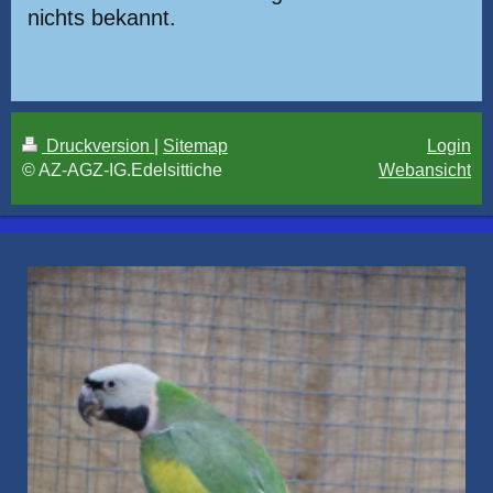
nichts bekannt.
Druckversion
|
Sitemap
Login
© AZ-AGZ-IG.Edelsittiche
Webansicht