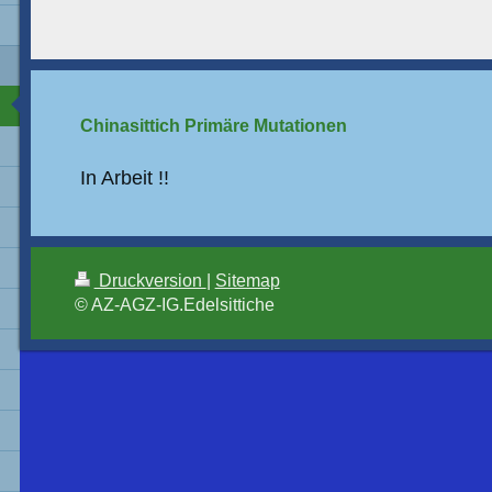
Chinasittich Primäre Mutationen
In Arbeit !!
Druckversion
|
Sitemap
© AZ-AGZ-IG.Edelsittiche